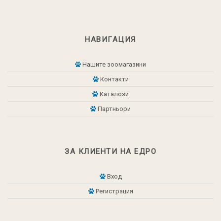
НАВИГАЦИЯ
Нашите зоомагазини
Контакти
Каталози
Партньори
ЗА КЛИЕНТИ НА ЕДРО
Вход
Регистрация