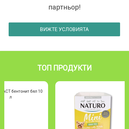
партньор!
ВИЖТЕ УСЛОВИЯТА
ТОП ПРОДУКТИ