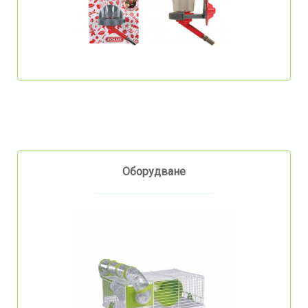
Оборудване