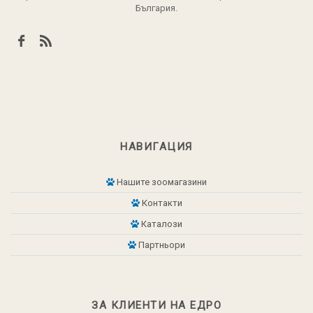
България.
НАВИГАЦИЯ
Нашите зоомагазини
Контакти
Каталози
Партньори
ЗА КЛИЕНТИ НА ЕДРО