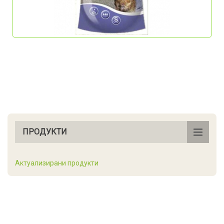
ПРОДУКТИ
Актуализирани продукти