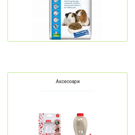
Аксесоари