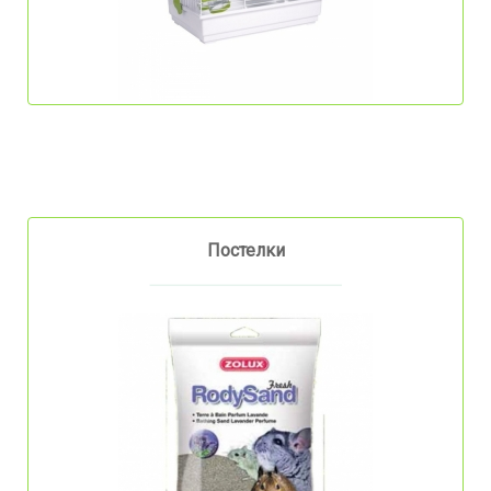
Постелки