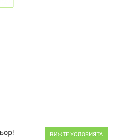
ьор!
ВИЖТЕ УСЛОВИЯТА