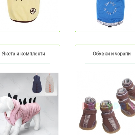
Якета и комплекти
Обувки и чорапи