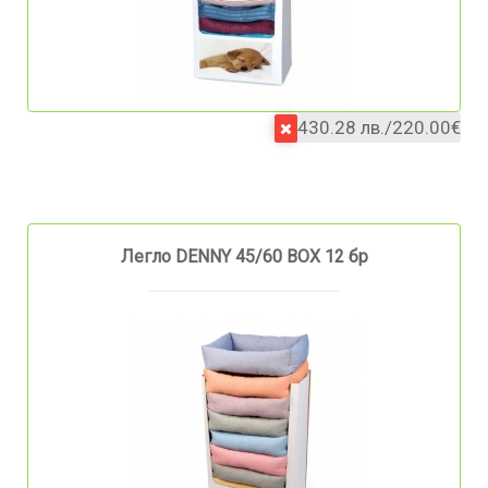
430.28 лв./220.00€
Легло DENNY 45/60 BOX 12 бр