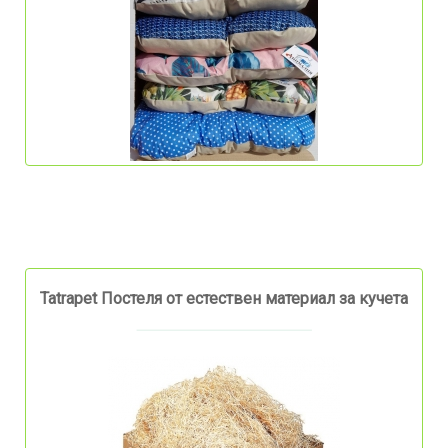
Tatrapet Постеля от естествен материал за кучета