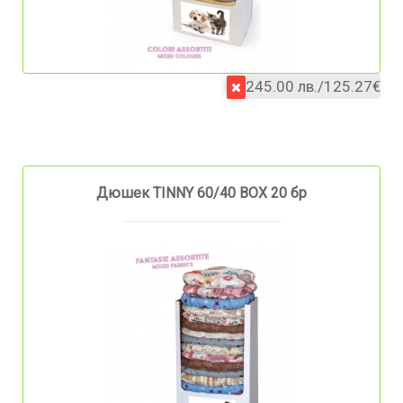
245.00 лв./125.27€
Дюшек TINNY 60/40 BOX 20 бр