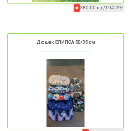
380.00 лв./194.29€
Дюшек ЕЛИПСА 50/35 см