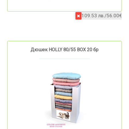
109.53 лв./56.00€
Дюшек HOLLY 80/55 BOX 20 бр