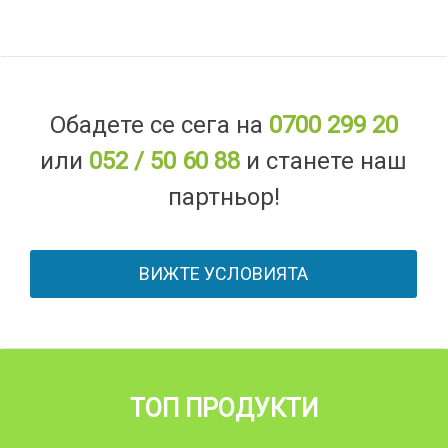
Обадете се сега на
0700 299 20
или
052 / 50 60 88
и станете наш
партньор!
ВИЖТЕ УСЛОВИЯТА
ТОП ПРОДУКТИ