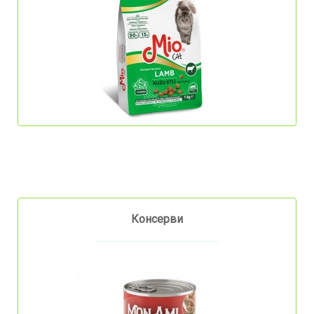
Консерви