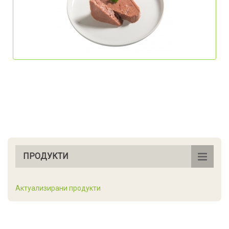
ПРОДУКТИ
Актуализирани продукти