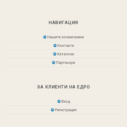
НАВИГАЦИЯ
Нашите зоомагазини
Контакти
Каталози
Партньори
ЗА КЛИЕНТИ НА ЕДРО
Вход
Регистрация