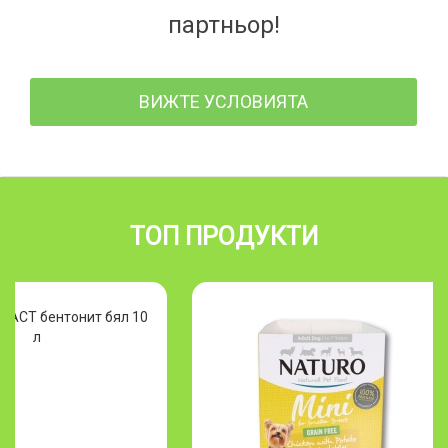
партньор!
ВИЖТЕ УСЛОВИЯТА
ТОП ПРОДУКТИ