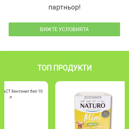
партньор!
ВИЖТЕ УСЛОВИЯТА
ТОП ПРОДУКТИ