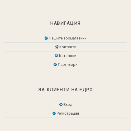
НАВИГАЦИЯ
Нашите зоомагазини
Контакти
Каталози
Партньори
ЗА КЛИЕНТИ НА ЕДРО
Вход
Регистрация