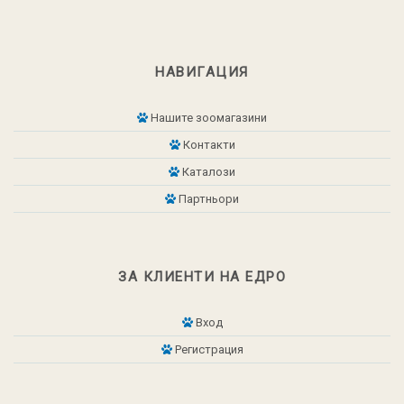
НАВИГАЦИЯ
Нашите зоомагазини
Контакти
Каталози
Партньори
ЗА КЛИЕНТИ НА ЕДРО
Вход
Регистрация