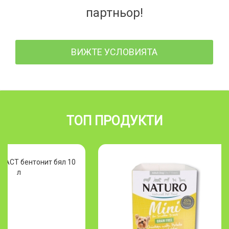
партньор!
ВИЖТЕ УСЛОВИЯТА
ТОП ПРОДУКТИ