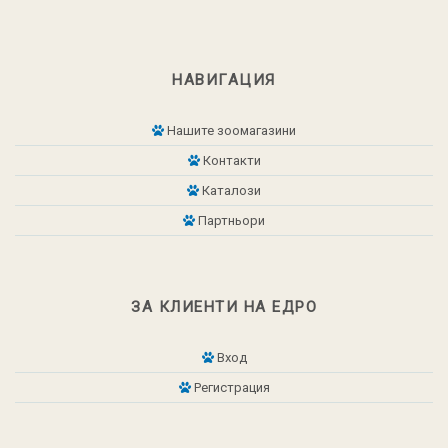
НАВИГАЦИЯ
Нашите зоомагазини
Контакти
Каталози
Партньори
ЗА КЛИЕНТИ НА ЕДРО
Вход
Регистрация