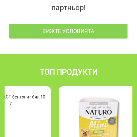
партньор!
ВИЖТЕ УСЛОВИЯТА
ТОП ПРОДУКТИ