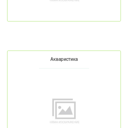
Акваристика