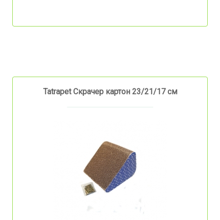
Tatrapet Скрачер картон 23/21/17 см