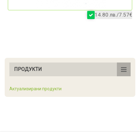
14.80 лв./7.57€
ПРОДУКТИ
Актуализирани продукти