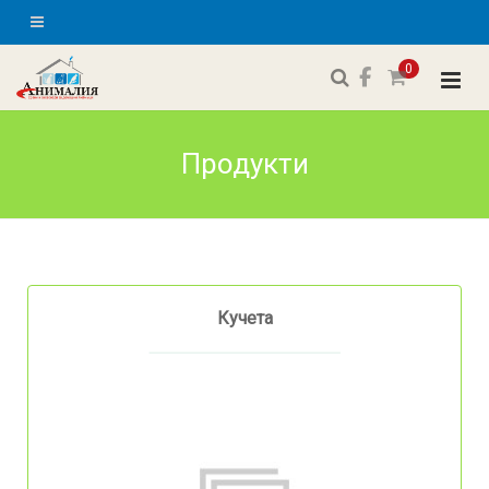
0
Продукти
Кучета