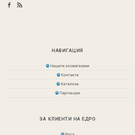
НАВИГАЦИЯ
Нашите зоомагазини
Контакти
Каталози
Партньори
ЗА КЛИЕНТИ НА ЕДРО
Вход