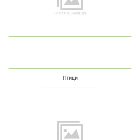
Птици