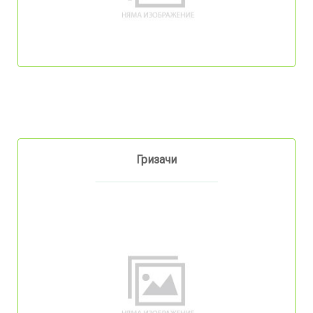
Гризачи