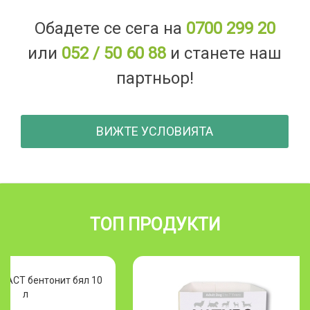
Обадете се сега на
0700 299 20
или
052 / 50 60 88
и станете наш
партньор!
ВИЖТЕ УСЛОВИЯТА
ТОП ПРОДУКТИ