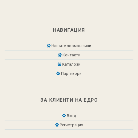
НАВИГАЦИЯ
Нашите зоомагазини
Контакти
Каталози
Партньори
ЗА КЛИЕНТИ НА ЕДРО
Вход
Регистрация