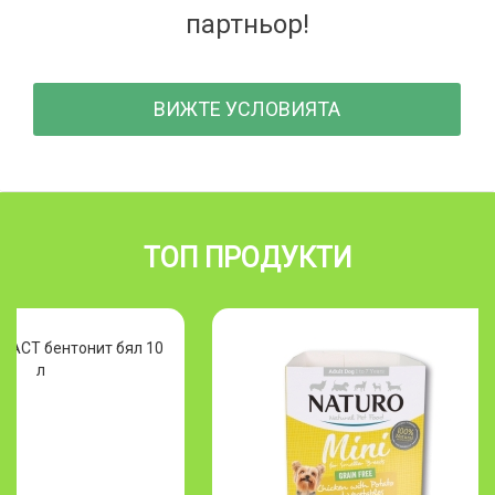
партньор!
ВИЖТЕ УСЛОВИЯТА
ТОП ПРОДУКТИ