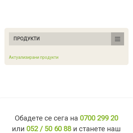
ПРОДУКТИ
Актуализирани продукти
Обадете се сега на
0700 299 20
или
052 / 50 60 88
и станете наш