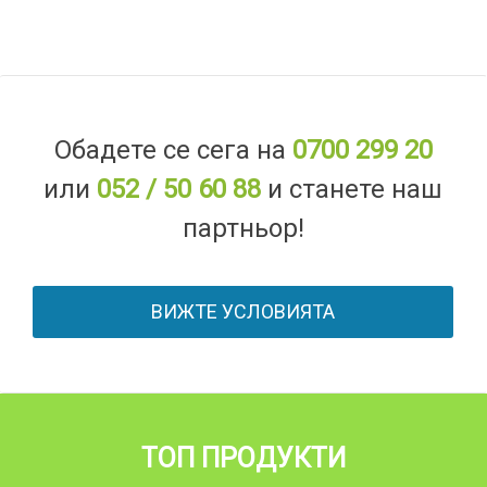
Обадете се сега на
0700 299 20
или
052 / 50 60 88
и станете наш
партньор!
ВИЖТЕ УСЛОВИЯТА
ТОП ПРОДУКТИ