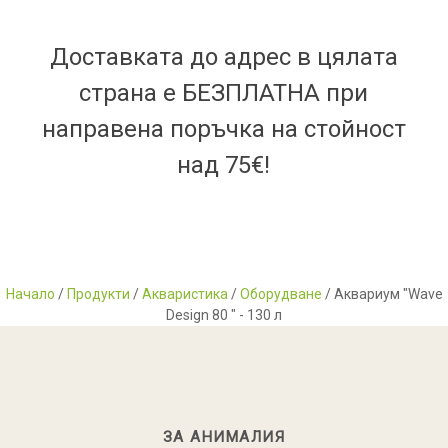
Доставката до адрес в цялата
страна е БЕЗПЛАТНА при
направена поръчка на стойност
над 75€!
Начало
/
Продукти
/
Акваристика
/
Оборудване
/ Аквариум "Wave
Design 80 " - 130 л
ЗА АНИМАЛИЯ