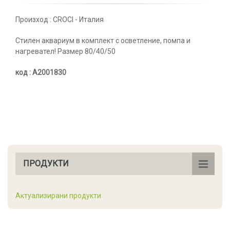
Произход : CROCI - Италия
Стилен аквариум в комплект с осветление, помпа и
нагревател! Размер 80/40/50
код : А2001830
ПРОДУКТИ
Актуализирани продукти