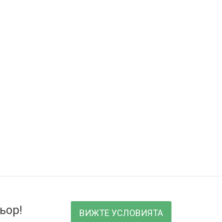
ьор!
ВИЖТЕ УСЛОВИЯТА