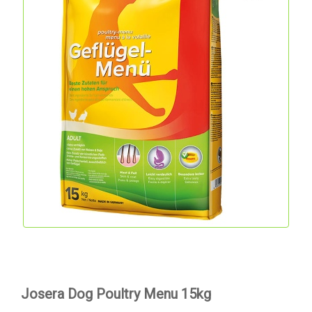
Josera Dog Poultry Menu 15kg