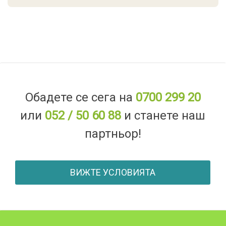
Обадете се сега на
0700 299 20
или
052 / 50 60 88
и станете наш
партньор!
ВИЖТЕ УСЛОВИЯТА