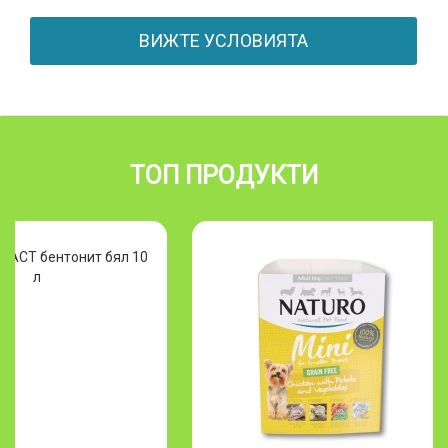
ВИЖТЕ УСЛОВИЯТА
ТОП ПРОДУКТИ