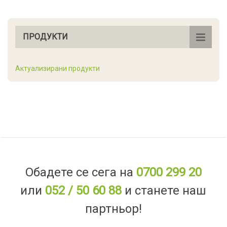
ПРОДУКТИ
Актуализирани продукти
Обадете се сега на
0700 299 20
или
052 / 50 60 88
и станете наш
партньор!