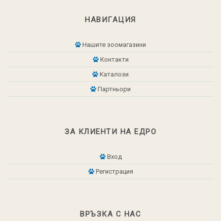
НАВИГАЦИЯ
Нашите зоомагазини
Контакти
Каталози
Партньори
ЗА КЛИЕНТИ НА ЕДРО
Вход
Регистрация
ВРЪЗКА С НАС