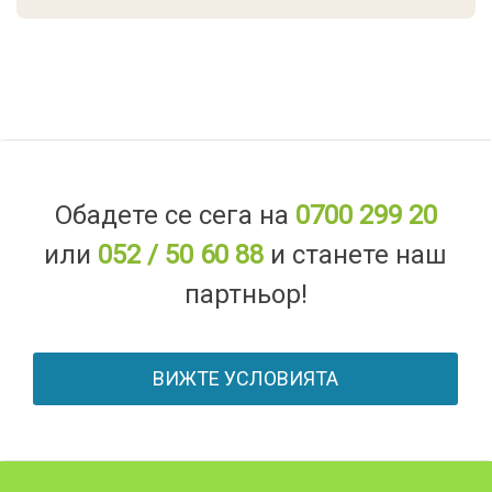
Обадете се сега на
0700 299 20
или
052 / 50 60 88
и станете наш
партньор!
ВИЖТЕ УСЛОВИЯТА