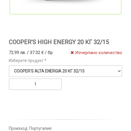
COOPER'S HIGH ENERGY 20 КГ 32/15
72.99 лв. / 37.32 € / бр
Изчерпано количество
Изберете продукт *
Произход: Португалия