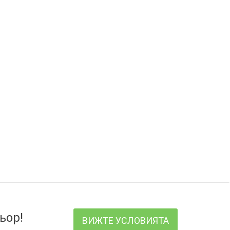
ьор!
ВИЖТЕ УСЛОВИЯТА