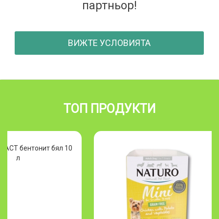
партньор!
ВИЖТЕ УСЛОВИЯТА
ТОП ПРОДУКТИ