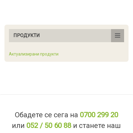
ПРОДУКТИ
Актуализирани продукти
Обадете се сега на
0700 299 20
или
052 / 50 60 88
и станете наш