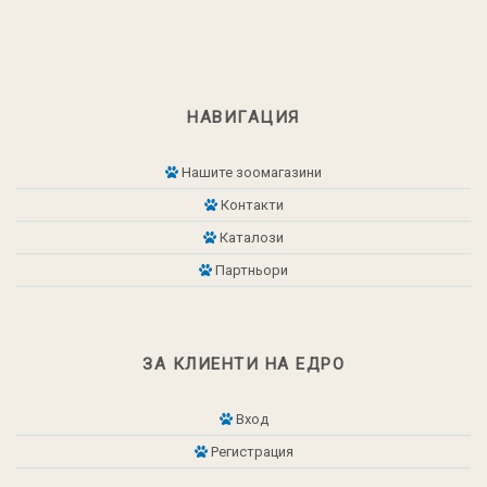
НАВИГАЦИЯ
Нашите зоомагазини
Контакти
Каталози
Партньори
ЗА КЛИЕНТИ НА ЕДРО
Вход
Регистрация