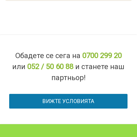
Обадете се сега на
0700 299 20
или
052 / 50 60 88
и станете наш
партньор!
ВИЖТЕ УСЛОВИЯТА