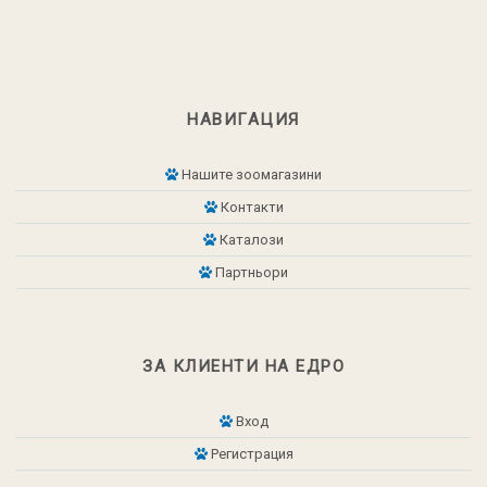
НАВИГАЦИЯ
Нашите зоомагазини
Контакти
Каталози
Партньори
ЗА КЛИЕНТИ НА ЕДРО
Вход
Регистрация