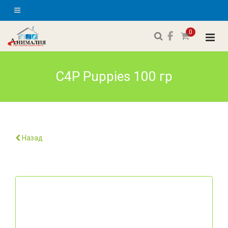
0
C4P Puppies 100 гр
Назад