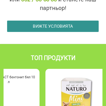
партньор!
ВИЖТЕ УСЛОВИЯТА
ТОП ПРОДУКТИ