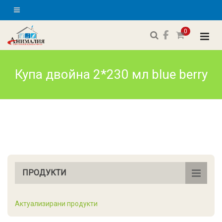
0
Купа двойна 2*230 мл blue berry
ПРОДУКТИ
Актуализирани продукти