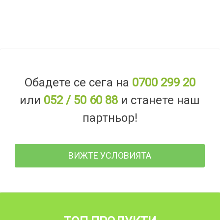
Обадете се сега на
0700 299 20
или
052 / 50 60 88
и станете наш
партньор!
ВИЖТЕ УСЛОВИЯТА