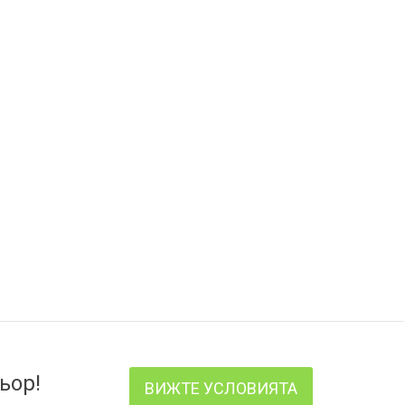
ьор!
ВИЖТЕ УСЛОВИЯТА