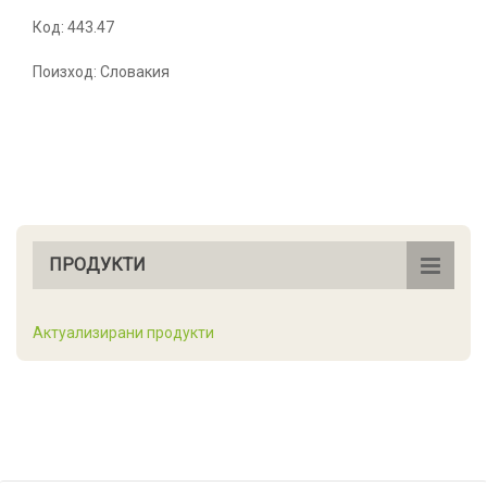
Код: 443.47
Поизход: Словакия
ПРОДУКТИ
Актуализирани продукти