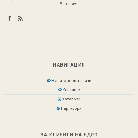
България.
НАВИГАЦИЯ
Нашите зоомагазини
Контакти
Каталози
Партньори
ЗА КЛИЕНТИ НА ЕДРО