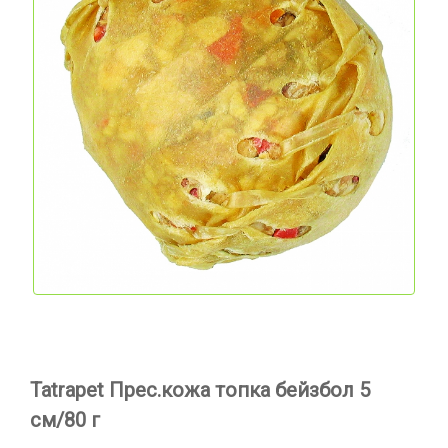
Tatrapet Прес.кожа топка бейзбол 5
см/80 г