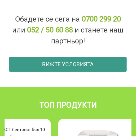
Обадете се сега на
0700 299 20
или
052 / 50 60 88
и станете наш
партньор!
ВИЖТЕ УСЛОВИЯТА
ТОП ПРОДУКТИ