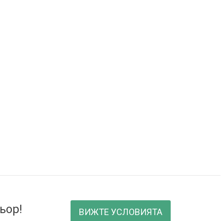
ьор!
ВИЖТЕ УСЛОВИЯТА