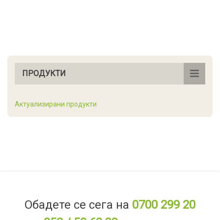
ПРОДУКТИ
Актуализирани продукти
Обадете се сега на
0700 299 20