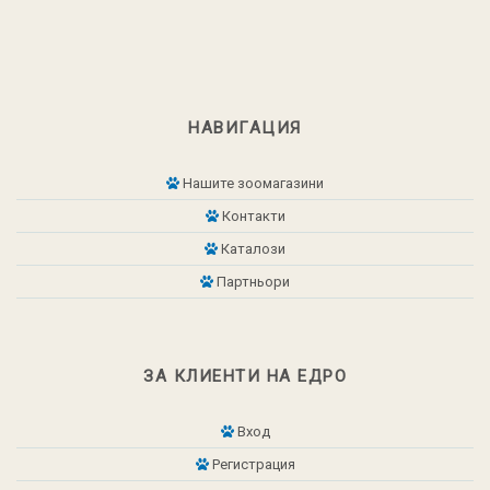
НАВИГАЦИЯ
Нашите зоомагазини
Контакти
Каталози
Партньори
ЗА КЛИЕНТИ НА ЕДРО
Вход
Регистрация