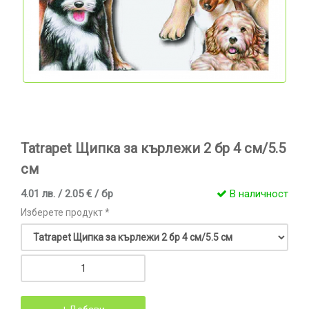
Tatrapet Щипка за кърлежи 2 бр 4 см/5.5
см
4.01 лв. / 2.05 € / бр
В наличност
Изберете продукт *