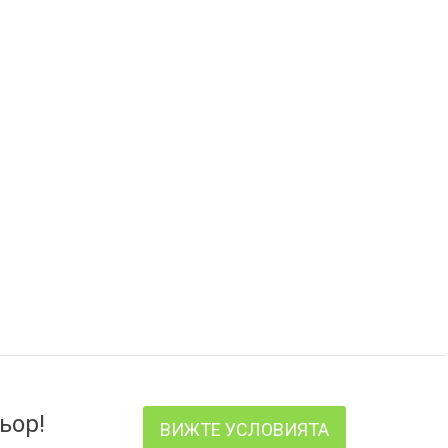
ьор!
ВИЖТЕ УСЛОВИЯТА