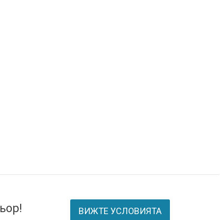
ьор!
ВИЖТЕ УСЛОВИЯТА