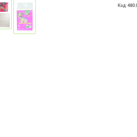
Код: 480.