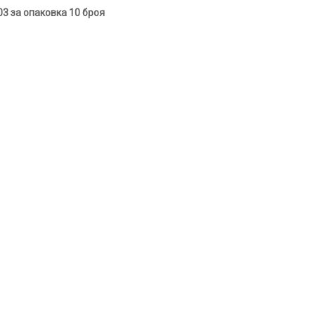
03 за опаковка 10 броя