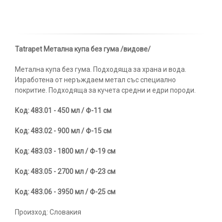
Tatrapet Метална купа без гума /видове/
Метална купа без гума. Подходяща за храна и вода.
Изработена от неръждаем метал със специално
покритие. Подходяща за кучета средни и едри породи.
Код: 483.01 - 450 мл / Ф-11 см
Код: 483.02 - 900 мл / Ф-15 см
Код: 483.03 - 1800 мл / Ф-19 см
Код: 483.05 - 2700 мл / Ф-23 см
Код: 483.06 - 3950 мл / Ф-25 см
Произход: Словакия