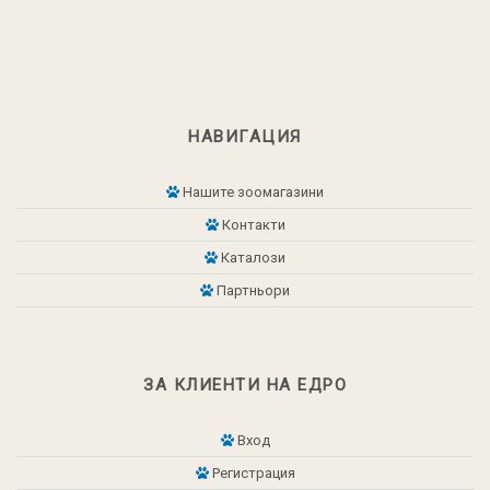
НАВИГАЦИЯ
Нашите зоомагазини
Контакти
Каталози
Партньори
ЗА КЛИЕНТИ НА ЕДРО
Вход
Регистрация