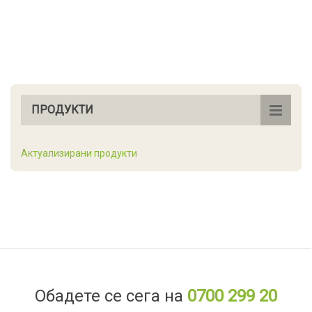
ПРОДУКТИ
Актуализирани продукти
Обадете се сега на
0700 299 20