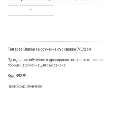
Tatrapet Кликер за обучение със свирка 7/3/2 см
Пдходящ за обучение и дресировка на кучета от всички
породи. В комбинация със свирка.
Код: 492.91
Произход: Словакия