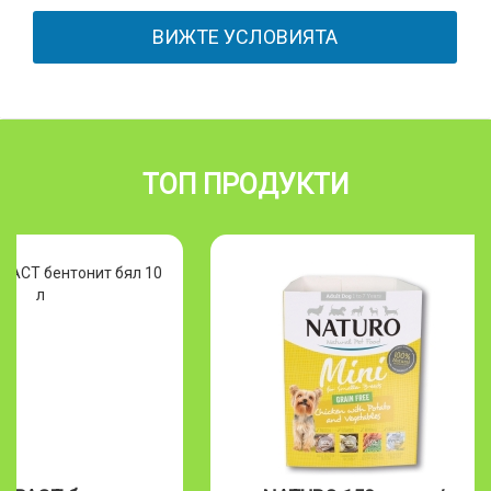
ВИЖТЕ УСЛОВИЯТА
ТОП ПРОДУКТИ