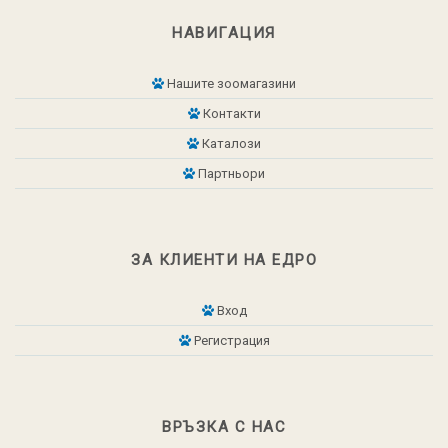
НАВИГАЦИЯ
Нашите зоомагазини
Контакти
Каталози
Партньори
ЗА КЛИЕНТИ НА ЕДРО
Вход
Регистрация
ВРЪЗКА С НАС