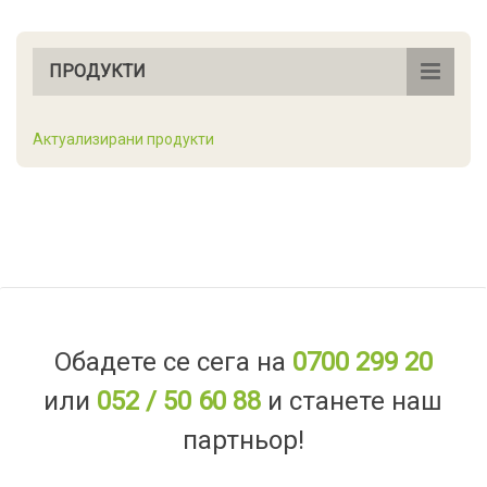
ПРОДУКТИ
Актуализирани продукти
Обадете се сега на
0700 299 20
или
052 / 50 60 88
и станете наш
партньор!