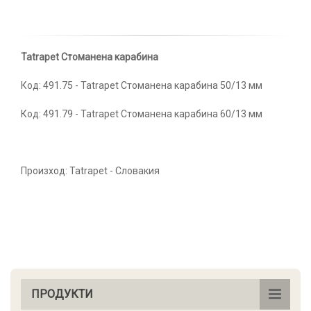
Tatrapet Стоманена карабина
Код: 491.75 - Tatrapet Стоманена карабина 50/13 мм
Код: 491.79 - Tatrapet Стоманена карабина 60/13 мм
Произход: Tatrapet - Словакия
ПРОДУКТИ