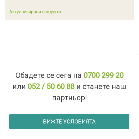
Актуализирани продукти
Обадете се сега на
0700 299 20
или
052 / 50 60 88
и станете наш
партньор!
ВИЖТЕ УСЛОВИЯТА