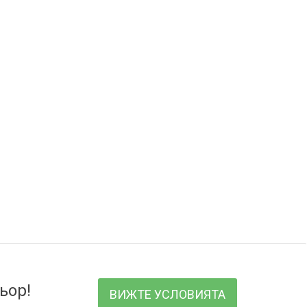
ьор!
ВИЖТЕ УСЛОВИЯТА