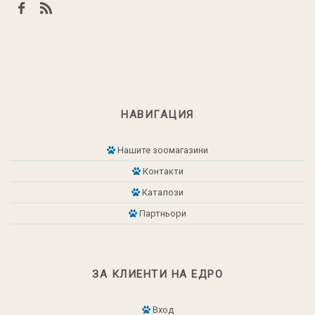
НАВИГАЦИЯ
Нашите зоомагазини
Контакти
Каталози
Партньори
ЗА КЛИЕНТИ НА ЕДРО
Вход