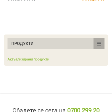
ПРОДУКТИ
Актуализирани продукти
Обадете се сега на
0700 299 20