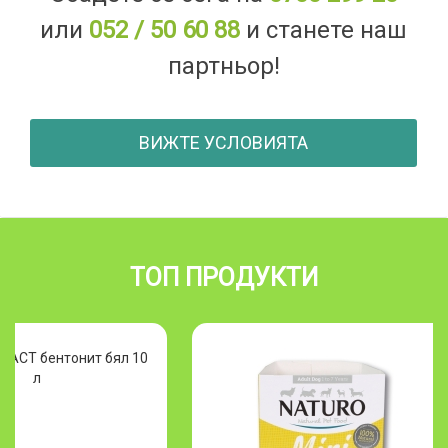
или
052 / 50 60 88
и станете наш
партньор!
ВИЖТЕ УСЛОВИЯТА
ТОП ПРОДУКТИ