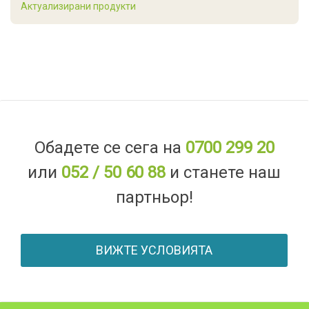
Актуализирани продукти
Обадете се сега на
0700 299 20
или
052 / 50 60 88
и станете наш
партньор!
ВИЖТЕ УСЛОВИЯТА