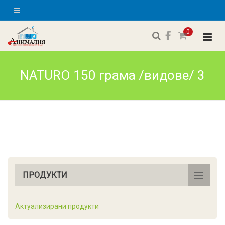
0
NATURO 150 грама /видове/ 3
ПРОДУКТИ
Актуализирани продукти