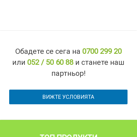
Обадете се сега на
0700 299 20
или
052 / 50 60 88
и станете наш
партньор!
ВИЖТЕ УСЛОВИЯТА