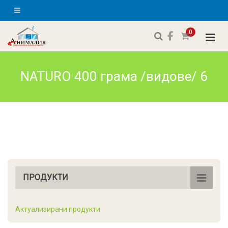
0
NATURO 400 грама /видове/ 6
ПРОДУКТИ
Актуализирани продукти