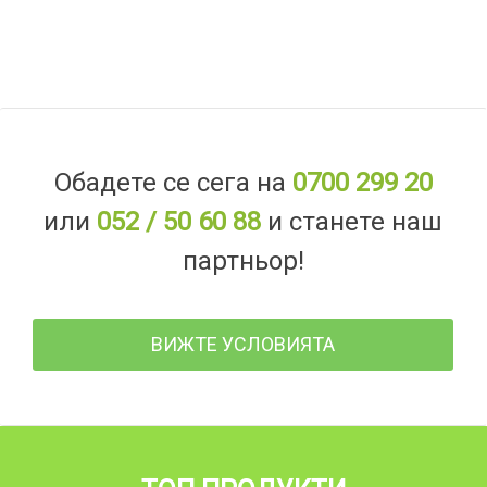
Обадете се сега на
0700 299 20
или
052 / 50 60 88
и станете наш
партньор!
ВИЖТЕ УСЛОВИЯТА