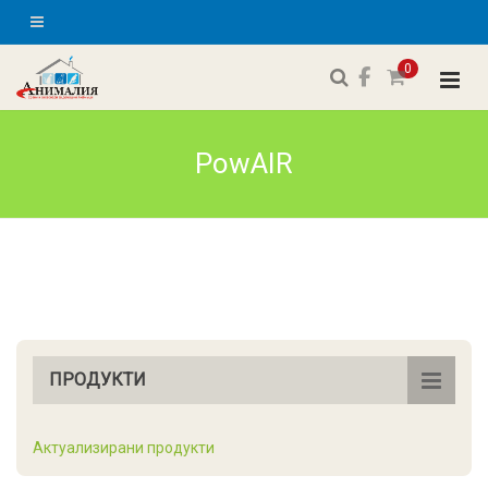
0
PowAIR
ПРОДУКТИ
Актуализирани продукти