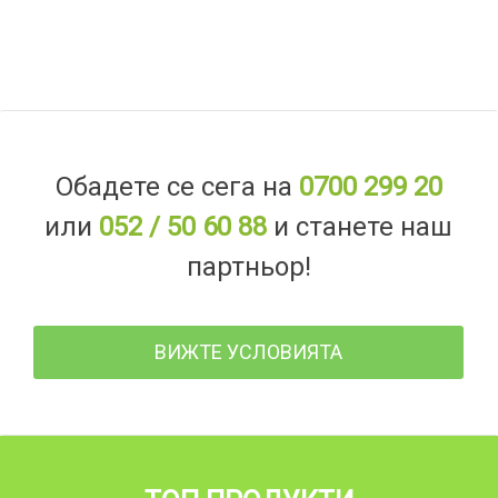
Обадете се сега на
0700 299 20
или
052 / 50 60 88
и станете наш
партньор!
ВИЖТЕ УСЛОВИЯТА