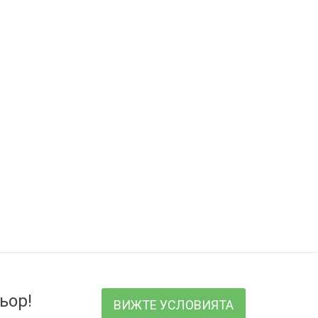
ьор!
ВИЖТЕ УСЛОВИЯТА