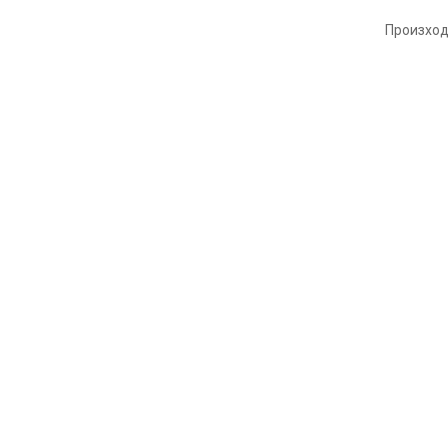
Произход