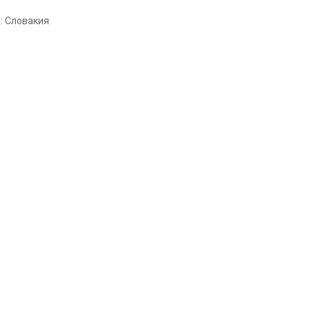
: Словакия