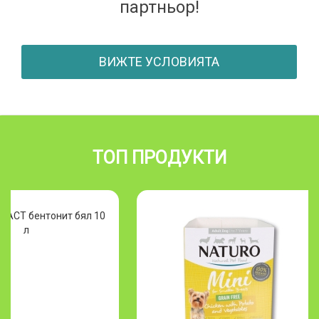
партньор!
ВИЖТЕ УСЛОВИЯТА
ТОП ПРОДУКТИ