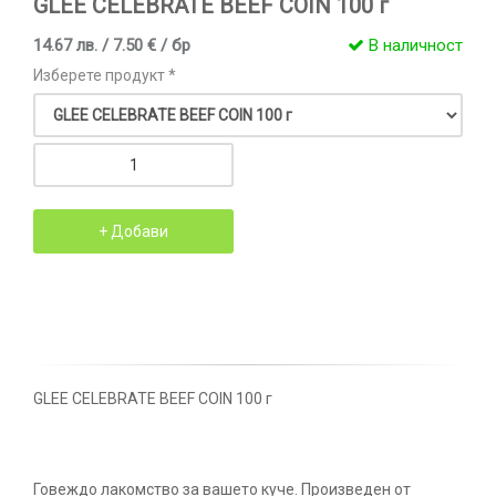
GLEE CELEBRATE BEEF COIN 100 г
14.67 лв. / 7.50 € / бр
В наличност
Изберете продукт *
GLEE CELEBRATE BEEF COIN 100 г
Говеждо лакомство за вашето куче. Произведен от