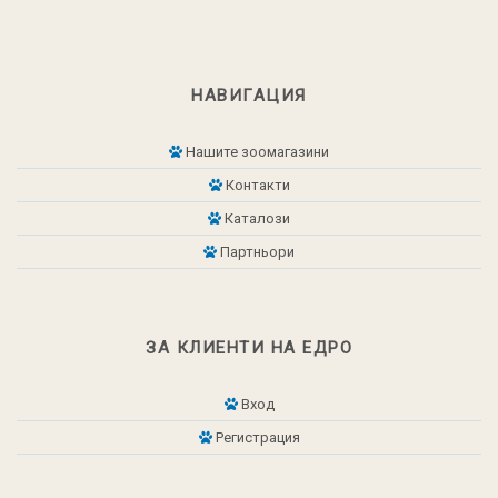
НАВИГАЦИЯ
Нашите зоомагазини
Контакти
Каталози
Партньори
ЗА КЛИЕНТИ НА ЕДРО
Вход
Регистрация