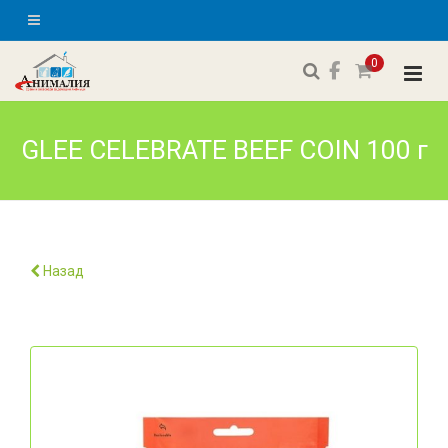
0
GLEE CELEBRATE BEEF COIN 100 г
Назад