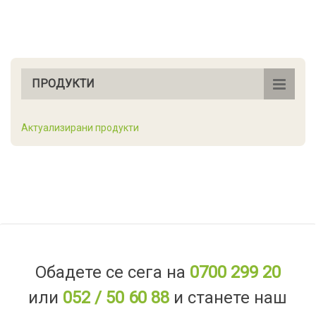
ПРОДУКТИ
Актуализирани продукти
Обадете се сега на
0700 299 20
или
052 / 50 60 88
и станете наш