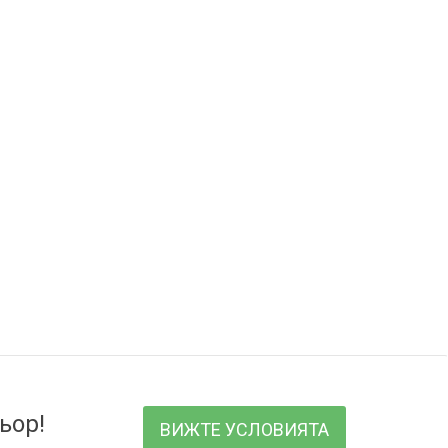
ьор!
ВИЖТЕ УСЛОВИЯТА