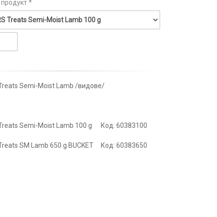
 продукт *
Treats Semi-Moist Lamb /видове/
Treats Semi-Moist Lamb 100 g Код: 60383100
Treats SM Lamb 650 g BUCKET Код: 60383650