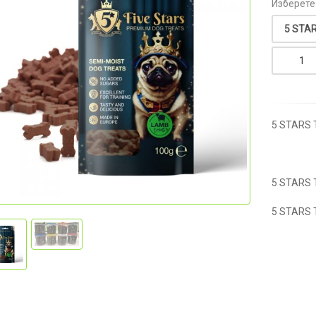
Изберете
5 STARS 
5 STARS 
5 STARS 