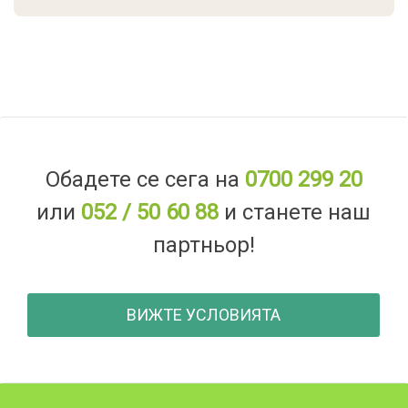
Обадете се сега на
0700 299 20
или
052 / 50 60 88
и станете наш
партньор!
ВИЖТЕ УСЛОВИЯТА