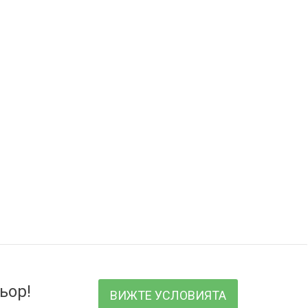
ьор!
ВИЖТЕ УСЛОВИЯТА