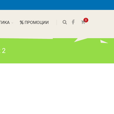
0
ТИКА
ПРОМОЦИИ
 2