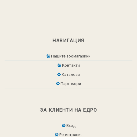
НАВИГАЦИЯ
Нашите зоомагазини
Контакти
Каталози
Партньори
ЗА КЛИЕНТИ НА ЕДРО
Вход
Регистрация