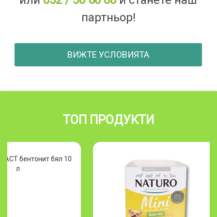
партньор!
ВИЖТЕ УСЛОВИЯТА
ТОП ПРОДУКТИ