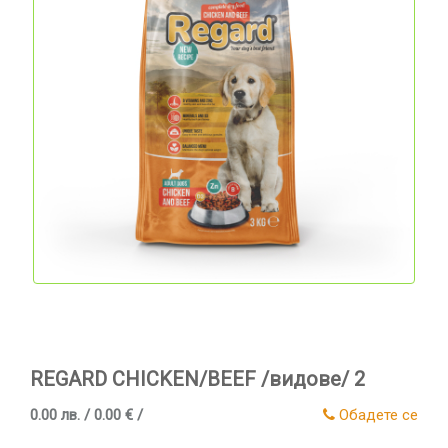
REGARD CHICKEN/BEEF /видове/ 2
0.00 лв. / 0.00 € /
Обадете се