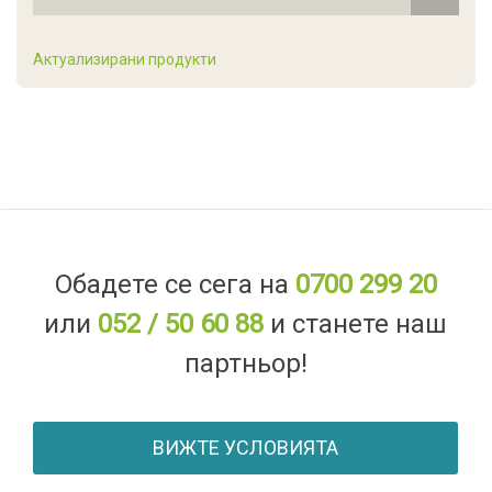
Актуализирани продукти
Обадете се сега на
0700 299 20
или
052 / 50 60 88
и станете наш
партньор!
ВИЖТЕ УСЛОВИЯТА