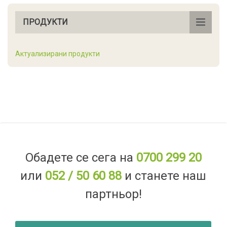
ПРОДУКТИ
Актуализирани продукти
Обадете се сега на
0700 299 20
или
052 / 50 60 88
и станете наш
партньор!