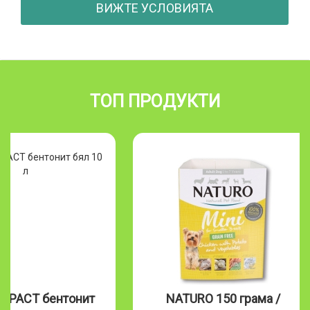
ВИЖТЕ УСЛОВИЯТА
ТОП ПРОДУКТИ
NATURO 150 грама /
Naturo 390 