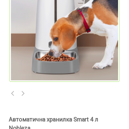
Автоматична хранилка Smart 4 л
Nobleza