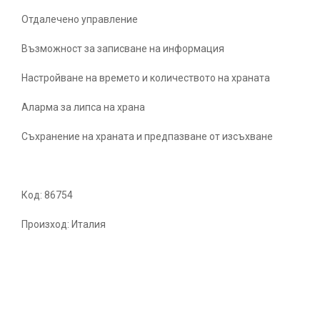
Отдалечено управление
Възможност за записване на информация
Настройване на времето и количеството на храната
Аларма за липса на храна
Съхранение на храната и предпазване от изсъхване
Код: 86754
Произход: Италия