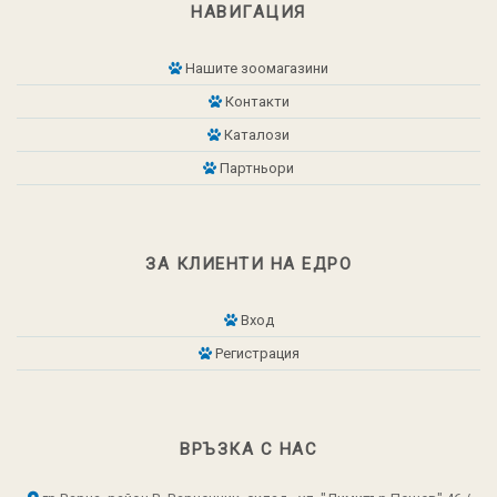
НАВИГАЦИЯ
Нашите зоомагазини
Контакти
Каталози
Партньори
ЗА КЛИЕНТИ НА ЕДРО
Вход
Регистрация
ВРЪЗКА С НАС