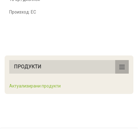
Произход: ЕС
ПРОДУКТИ
Актуализирани продукти