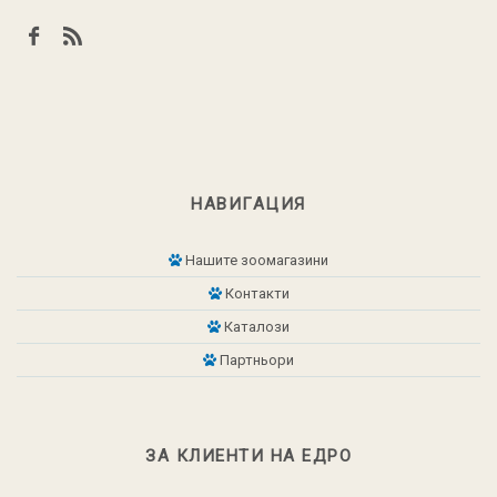
НАВИГАЦИЯ
Нашите зоомагазини
Контакти
Каталози
Партньори
ЗА КЛИЕНТИ НА ЕДРО