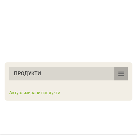
ПРОДУКТИ
Актуализирани продукти