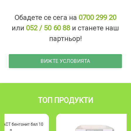
Обадете се сега на
0700 299 20
или
052 / 50 60 88
и станете наш
партньор!
ВИЖТЕ УСЛОВИЯТА
ТОП ПРОДУКТИ