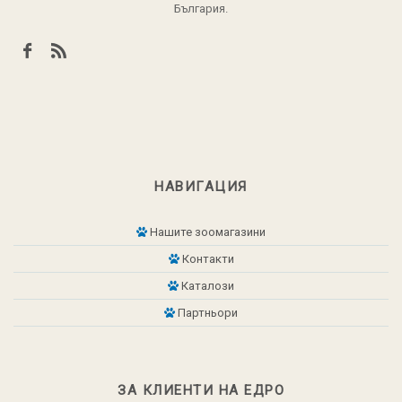
България.
НАВИГАЦИЯ
Нашите зоомагазини
Контакти
Каталози
Партньори
ЗА КЛИЕНТИ НА ЕДРО