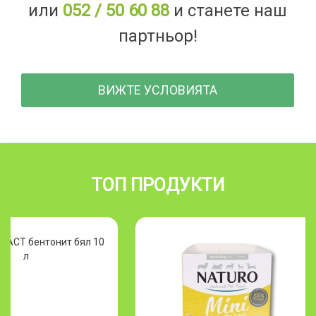
или
052 / 50 60 88
и станете наш
партньор!
ВИЖТЕ УСЛОВИЯТА
ТОП ПРОДУКТИ