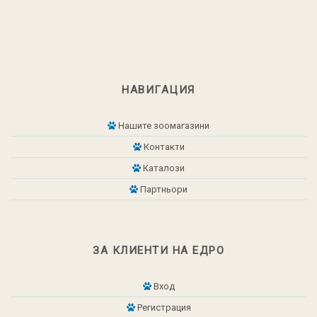
НАВИГАЦИЯ
Нашите зоомагазини
Контакти
Каталози
Партньори
ЗА КЛИЕНТИ НА ЕДРО
Вход
Регистрация