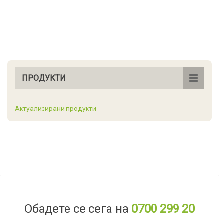
ПРОДУКТИ
Актуализирани продукти
Обадете се сега на
0700 299 20