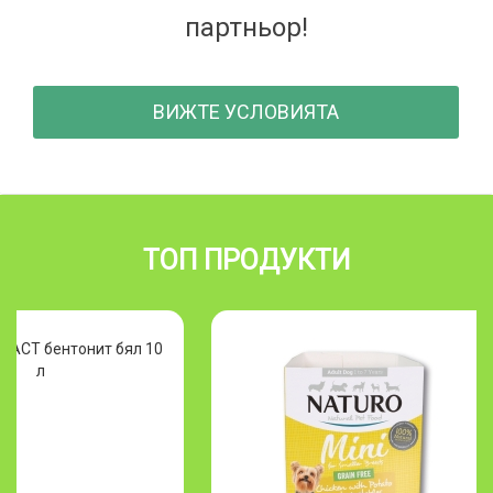
партньор!
ВИЖТЕ УСЛОВИЯТА
ТОП ПРОДУКТИ