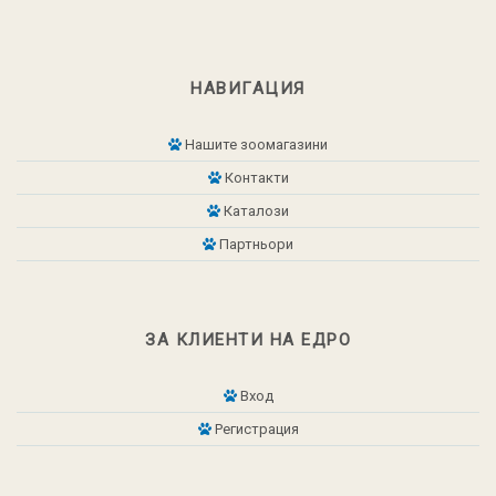
НАВИГАЦИЯ
Нашите зоомагазини
Контакти
Каталози
Партньори
ЗА КЛИЕНТИ НА ЕДРО
Вход
Регистрация