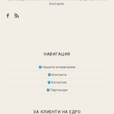
България.
НАВИГАЦИЯ
Нашите зоомагазини
Контакти
Каталози
Партньори
ЗА КЛИЕНТИ НА ЕДРО