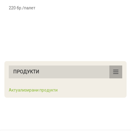
220 бр./палет
ПРОДУКТИ
Актуализирани продукти