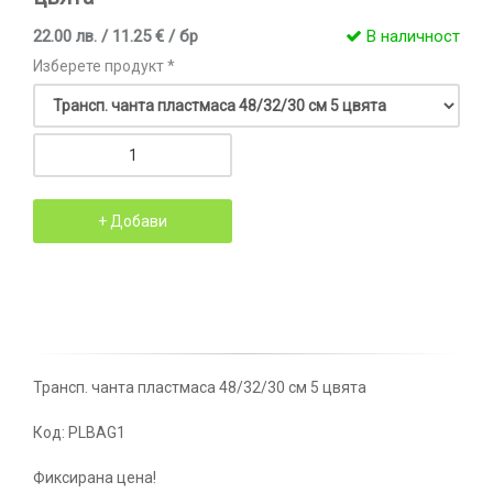
22.00 лв. / 11.25 € / бр
В наличност
Изберете продукт *
Трансп. чанта пластмаса 48/32/30 см 5 цвята
Код: PLBAG1
Фиксирана цена!